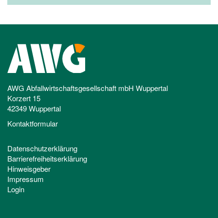
AWG Abfallwirtschaftsgesellschaft mbH Wuppertal
Korzert 15
42349 Wuppertal
Kontaktformular
Datenschutzerklärung
Barrierefreiheitserklärung
Hinweisgeber
Impressum
Login