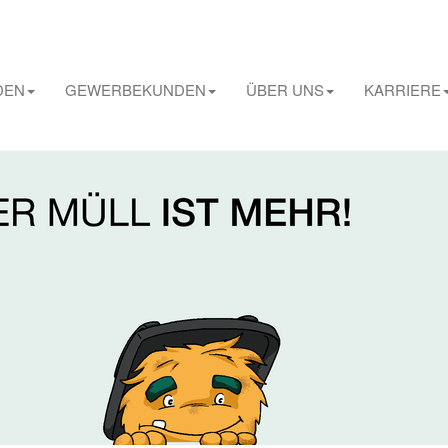
DEN
GEWERBEKUNDEN
ÜBER UNS
KARRIERE