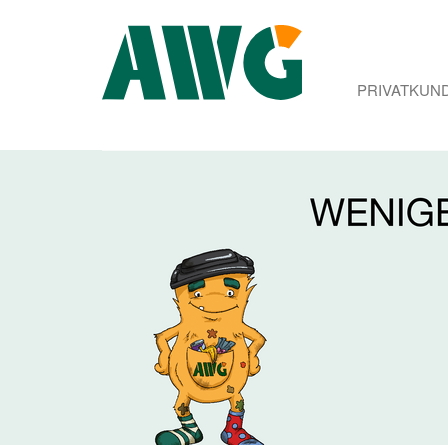
PRIVATKUN