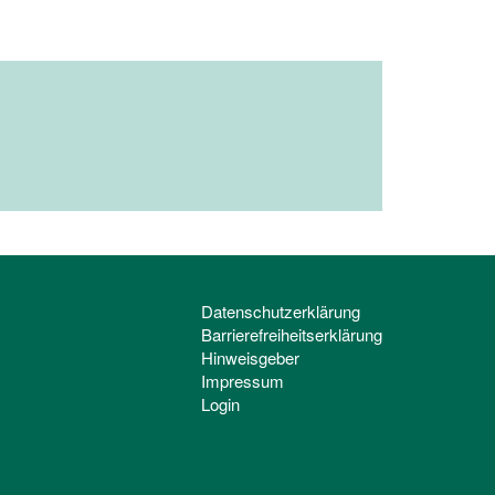
Datenschutzerklärung
Barrierefreiheitserklärung
Hinweisgeber
Impressum
Login