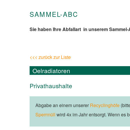
SAMMEL-ABC
Sie haben Ihre Abfallart in unserem Sammel
<<< zurück zur Liste
Oelradiatoren
Privathaushalte
Abgabe an einem unserer
Recyclinghöfe
(bit
Sperrmüll
wird 4x im Jahr entsorgt. Wenn es b