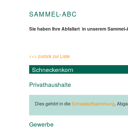
SAMMEL-ABC
Sie haben Ihre Abfallart in unserem Sammel
<<< zurück zur Liste
Schneckenkorn
Privathaushalte
Dies gehört in die
Schadstoffsammlung
, Abg
Gewerbe