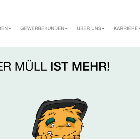
DEN
GEWERBEKUNDEN
ÜBER UNS
KARRIERE