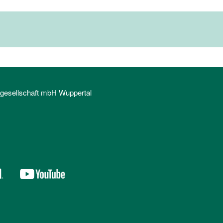
sgesellschaft mbH Wuppertal