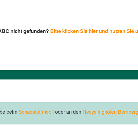
-ABC nicht gefunden?
Bitte klicken Sie hier und nutzen Sie 
abe beim
Schadstoffmobil
oder an den
Recyclinghöfen Bornberg