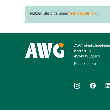
Nutzen Sie bitte unser
Schadstoffmobil
.
AWG Abfallwirtschaft
Korzert 15
42349 Wuppertal
Kontaktformular