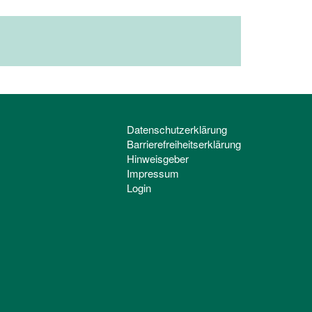
Datenschutzerklärung
Barrierefreiheitserklärung
Hinweisgeber
Impressum
Login