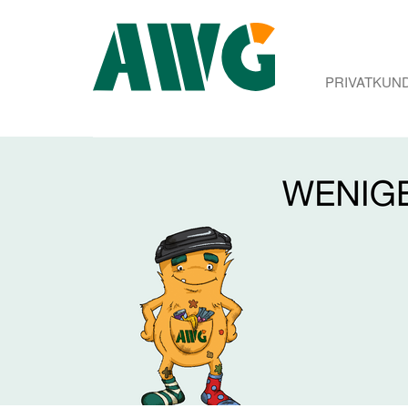
PRIVATKUN