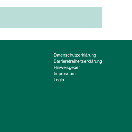
Datenschutzerklärung
Barrierefreiheitserklärung
Hinweisgeber
Impressum
Login