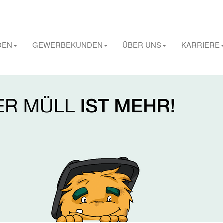
DEN
GEWERBEKUNDEN
ÜBER UNS
KARRIERE