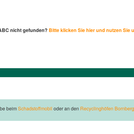
-ABC nicht gefunden?
Bitte klicken Sie hier und nutzen Sie 
abe beim
Schadstoffmobil
oder an den
Recyclinghöfen Bornberg