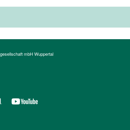
sgesellschaft mbH Wuppertal