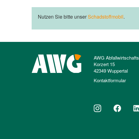
Nutzen Sie bitte unser
Schadstoffmobil
.
AWG Abfallwirtschaft
Korzert 15
42349 Wuppertal
Kontaktformular