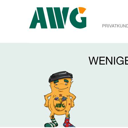
PRIVATKUN