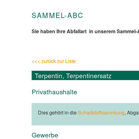
SAMMEL-ABC
Sie haben Ihre Abfallart in unserem Sammel
<<< zurück zur Liste
Terpentin, Terpentinersatz
Privathaushalte
Dies gehört in die
Schadstoffsammlung
, Abg
Gewerbe