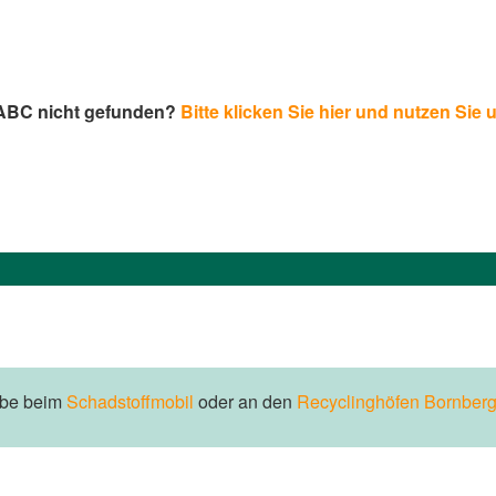
-ABC nicht gefunden?
Bitte klicken Sie hier und nutzen Sie 
abe beim
Schadstoffmobil
oder an den
Recyclinghöfen Bornberg