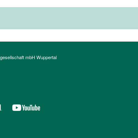
sgesellschaft mbH Wuppertal