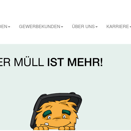
DEN
GEWERBEKUNDEN
ÜBER UNS
KARRIERE