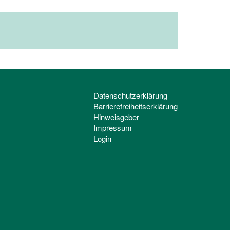
Datenschutzerklärung
Barrierefreiheitserklärung
Hinweisgeber
Impressum
Login