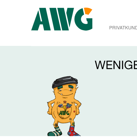
PRIVATKUN