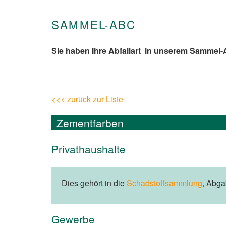
SAMMEL-ABC
Sie haben Ihre Abfallart in unserem Sammel
<<< zurück zur Liste
Zementfarben
Privathaushalte
Dies gehört in die
Schadstoffsammlung
, Abg
Gewerbe