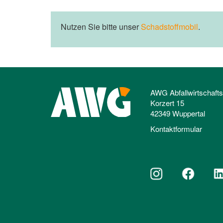
Nutzen Sie bitte unser
Schadstoffmobil
.
AWG Abfallwirtschaft
Korzert 15
42349 Wuppertal
Kontaktformular