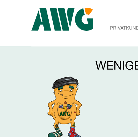
PRIVATKUN