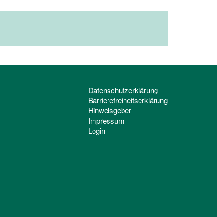
Datenschutzerklärung
Barrierefreiheitserklärung
Hinweisgeber
Impressum
Login