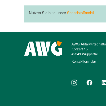
Nutzen Sie bitte unser
Schadstoffmobil
.
AWG Abfallwirtschaft
Korzert 15
42349 Wuppertal
Kontaktformular