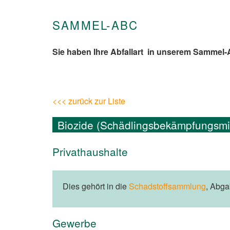
SAMMEL-ABC
Sie haben Ihre Abfallart in unserem Sammel
<<< zurück zur Liste
Biozide (Schädlingsbekämpfungsmit
Privathaushalte
Dies gehört in die
Schadstoffsammlung
, Abg
Gewerbe