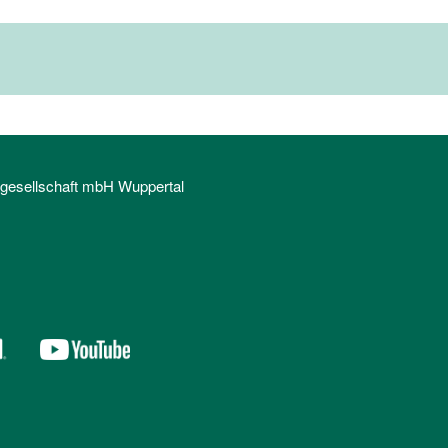
sgesellschaft mbH Wuppertal