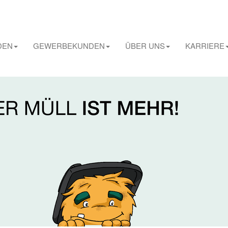
DEN
GEWERBEKUNDEN
ÜBER UNS
KARRIERE