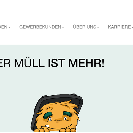
DEN
GEWERBEKUNDEN
ÜBER UNS
KARRIERE