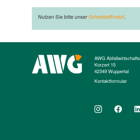
Nutzen Sie bitte unser
Schadstoffmobil
.
AWG Abfallwirtschaft
Korzert 15
42349 Wuppertal
Kontaktformular