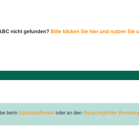
-ABC nicht gefunden?
Bitte klicken Sie hier und nutzen Sie 
abe beim
Schadstoffmobil
oder an den
Recyclinghöfen Bornberg