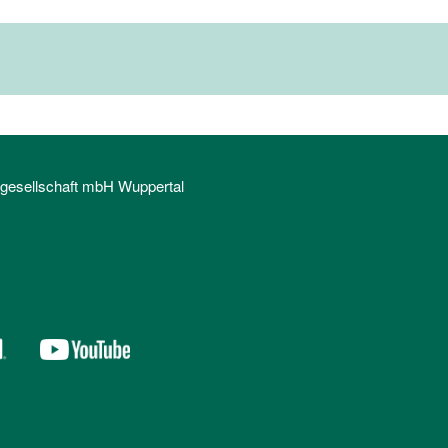
sgesellschaft mbH Wuppertal