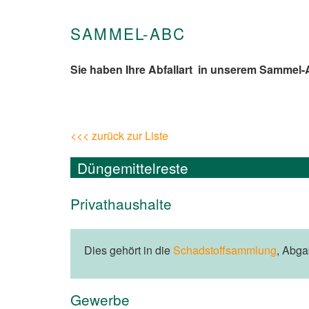
SAMMEL-ABC
Sie haben Ihre Abfallart in unserem Sammel
<<< zurück zur Liste
Düngemittelreste
Privathaushalte
Dies gehört in die
Schadstoffsammlung
, Abg
Gewerbe