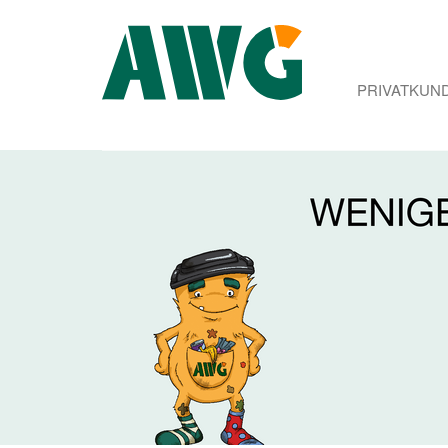
PRIVATKUN