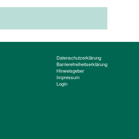
Datenschutzerklärung
Barrierefreiheitserklärung
Hinweisgeber
Impressum
Login