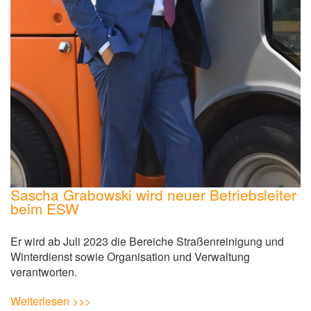
Sascha Grabowski wird neuer Betriebsleiter
beim ESW
Er wird ab Juli 2023 die Bereiche Straßenreinigung und
Winterdienst sowie Organisation und Verwaltung
verantworten.
Weiterlesen >>>