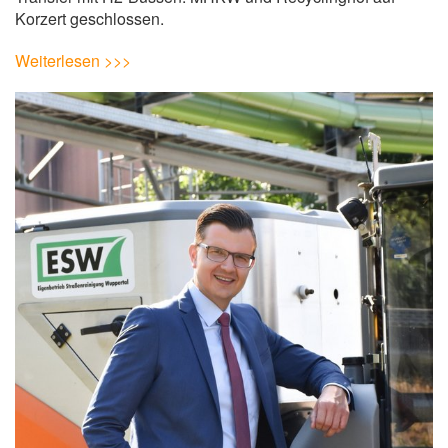
Korzert geschlossen.
Weiterlesen >>>