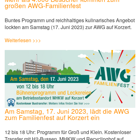
großen AWG-Familienfest
Buntes Programm und reichhaltiges kulinarisches Angebot
lockten am Samstag (17. Juni 2023) zur AWG auf Korzert.
Weiterlesen >>>
Am Samstag, 17. Juni 2023, lädt die AWG
zum Familienfest auf Korzert ein
12 bis 18 Uhr: Programm für Groß und Klein. Kostenloser
Transfer mit H2-Bussen. MHKW und Recyclinghof auf