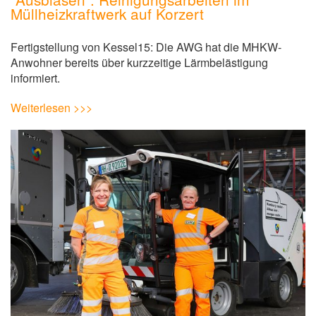
Müllheizkraftwerk auf Korzert
Fertigstellung von Kessel15: Die AWG hat die MHKW-
Anwohner bereits über kurzzeitige Lärmbelästigung
informiert.
Weiterlesen >>>