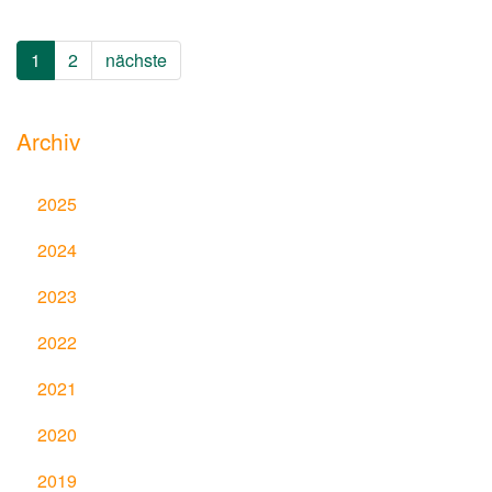
1
2
nächste
Archiv
2025
2024
2023
2022
2021
2020
2019