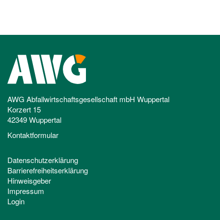
AWG Abfallwirtschaftsgesellschaft mbH Wuppertal
Korzert 15
42349 Wuppertal
Kontaktformular
Datenschutzerklärung
Barrierefreiheitserklärung
Hinweisgeber
Impressum
Login